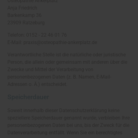
Osteopathie Ankerplatz
Anja Friedrich
Barkenkamp 36
23909 Ratzeburg
Telefon: 0152 - 22 46 01 76
E-Mail: praxis@osteopathie-ankerplatz.de
Verantwortliche Stelle ist die natürliche oder juristische
Person, die allein oder gemeinsam mit anderen über die
Zwecke und Mittel der Verarbeitung von
personenbezogenen Daten (z. B. Namen, E-Mail-
Adressen o. Ä.) entscheidet.
Speicherdauer
Soweit innerhalb dieser Datenschutzerklärung keine
speziellere Speicherdauer genannt wurde, verbleiben Ihre
personenbezogenen Daten bei uns, bis der Zweck für die
Datenverarbeitung entfällt. Wenn Sie ein berechtigtes