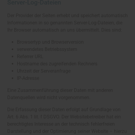
Server-Log-Dateien
Der Provider der Seiten erhebt und speichert automatisch
Informationen in so genannten Server-Log-Dateien, die
Ihr Browser automatisch an uns übermittelt. Dies sind:
Browsertyp und Browserversion
verwendetes Betriebssystem
Referrer URL
Hostname des zugreifenden Rechners
Uhrzeit der Serveranfrage
IP-Adresse
Eine Zusammenführung dieser Daten mit anderen
Datenquellen wird nicht vorgenommen.
Die Erfassung dieser Daten erfolgt auf Grundlage von
Art. 6 Abs. 1 lit. f DSGVO. Der Websitebetreiber hat ein
berechtigtes Interesse an der technisch fehlerfreien
Darstellung und der Optimierung seiner Website – hierzu