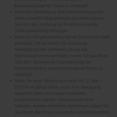
personenbezogenen Daten zu verlangen.
Wenn die Verarbeitung Ihrer personenbezogenen
Daten unrechtmäßig geschah/geschieht, können
Sie statt der Löschung die Einschränkung der
Datenverarbeitung verlangen.
Wenn wir Ihre personenbezogenen Daten nicht mehr
benötigen, Sie sie jedoch zur Ausübung,
Verteidigung oder Geltendmachung von
Rechtsansprüchen benötigen, haben Sie das Recht,
statt der Löschung die Einschränkung der
Verarbeitung Ihrer personenbezogenen Daten zu
verlangen.
Wenn Sie einen Widerspruch nach Art. 21 Abs. 1
DSGVO eingelegt haben, muss eine Abwägung
zwischen Ihren und unseren Interessen
vorgenommen werden. Solange noch nicht
feststeht, wessen Interessen überwiegen, haben Sie
das Recht, die Einschränkung der Verarbeitung Ihrer