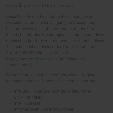
Einwilligung mit Usercentrics
Diese Website nutzt die Consent-Technologie von
Usercentrics, um Ihre Einwilligung zur Speicherung
bestimmter Cookies auf Ihrem Endgerät oder zum
Einsatz bestimmter Technologien einzuholen und diese
datenschutzkonform zu dokumentieren. Anbieter dieser
Technologie ist die Usercentrics GmbH, Sendlinger
Straße 7, 80331 München, Website:
https://usercentrics.com/de/
(im Folgenden
„Usercentrics“).
Wenn Sie unsere Website betreten, werden folgende
personenbezogene Daten an Usercentrics übertragen:
Ihre Einwilligung(en) bzw. der Widerruf Ihrer
Einwilligung(en)
Ihre IP-Adresse
Informationen über Ihren Browser