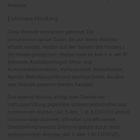
Anbieter:
Externes Hosting
Diese Website wird extern gehostet. Die
personenbezogenen Daten, die auf dieser Website
erfasst werden, werden auf den Servern des Hosters /
der Hoster gespeichert. Hierbei kann es sich v. a. um IP-
Adressen, Kontaktanfragen, Meta- und
Kommunikationsdaten, Vertragsdaten, Kontaktdaten,
Namen, Websitezugriffe und sonstige Daten, die über
eine Website generiert werden, handeln.
Das externe Hosting erfolgt zum Zwecke der
Vertragserfüllung gegenüber unseren potenziellen und
bestehenden Kunden (Art. 6 Abs. 1 lit. b DSGVO) und im
Interesse einer sicheren, schnellen und effizienten
Bereitstellung unseres Online-Angebots durch einen
professionellen Anbieter (Art. 6 Abs. 1 lit. f DSGVO).