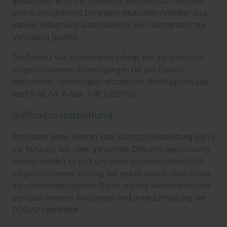
gespeichert wird. Der Bildserver von eRecht24 befindet
sich in Deutschland bei einem deutschen Anbieter. Das
Banner selbst wird ausschließlich von Usercentrics zur
Verfügung gestellt.
Der Einsatz von Usercentrics erfolgt, um die gesetzlich
vorgeschriebenen Einwilligungen für den Einsatz
bestimmter Technologien einzuholen. Rechtsgrundlage
hierfür ist Art. 6 Abs. 1 lit. c DSGVO.
Auftragsverarbeitung
Wir haben einen Vertrag über Auftragsverarbeitung (AVV)
zur Nutzung des oben genannten Dienstes geschlossen.
Hierbei handelt es sich um einen datenschutzrechtlich
vorgeschriebenen Vertrag, der gewährleistet, dass dieser
die personenbezogenen Daten unserer Websitebesucher
nur nach unseren Weisungen und unter Einhaltung der
DSGVO verarbeitet.