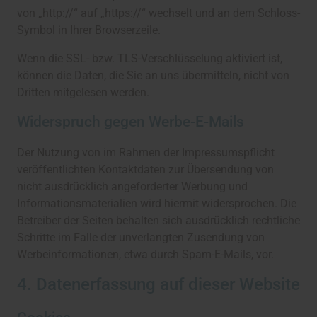
von „http://“ auf „https://“ wechselt und an dem Schloss-
Symbol in Ihrer Browserzeile.
Wenn die SSL- bzw. TLS-Verschlüsselung aktiviert ist,
können die Daten, die Sie an uns übermitteln, nicht von
Dritten mitgelesen werden.
Widerspruch gegen Werbe-E-Mails
Der Nutzung von im Rahmen der Impressumspflicht
veröffentlichten Kontaktdaten zur Übersendung von
nicht ausdrücklich angeforderter Werbung und
Informationsmaterialien wird hiermit widersprochen. Die
Betreiber der Seiten behalten sich ausdrücklich rechtliche
Schritte im Falle der unverlangten Zusendung von
Werbeinformationen, etwa durch Spam-E-Mails, vor.
4. Datenerfassung auf dieser Website