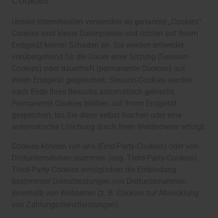
Cookies
Unsere Internetseiten verwenden so genannte „Cookies“.
Cookies sind kleine Datenpakete und richten auf Ihrem
Endgerät keinen Schaden an. Sie werden entweder
vorübergehend für die Dauer einer Sitzung (Session-
Cookies) oder dauerhaft (permanente Cookies) auf
Ihrem Endgerät gespeichert. Session-Cookies werden
nach Ende Ihres Besuchs automatisch gelöscht.
Permanente Cookies bleiben auf Ihrem Endgerät
gespeichert, bis Sie diese selbst löschen oder eine
automatische Löschung durch Ihren Webbrowser erfolgt.
Cookies können von uns (First-Party-Cookies) oder von
Drittunternehmen stammen (sog. Third-Party-Cookies).
Third-Party-Cookies ermöglichen die Einbindung
bestimmter Dienstleistungen von Drittunternehmen
innerhalb von Webseiten (z. B. Cookies zur Abwicklung
von Zahlungsdienstleistungen).