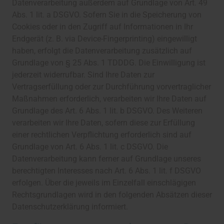
Datenverarbeitung außerdem auf Grundlage von Art. 49
Abs. 1 lit. a DSGVO. Sofern Sie in die Speicherung von
Cookies oder in den Zugriff auf Informationen in Ihr
Endgerät (z. B. via Device-Fingerprinting) eingewilligt
haben, erfolgt die Datenverarbeitung zusätzlich auf
Grundlage von § 25 Abs. 1 TDDDG. Die Einwilligung ist
jederzeit widerrufbar. Sind Ihre Daten zur
Vertragserfüllung oder zur Durchführung vorvertraglicher
Maßnahmen erforderlich, verarbeiten wir Ihre Daten auf
Grundlage des Art. 6 Abs. 1 lit. b DSGVO. Des Weiteren
verarbeiten wir Ihre Daten, sofern diese zur Erfüllung
einer rechtlichen Verpflichtung erforderlich sind auf
Grundlage von Art. 6 Abs. 1 lit. c DSGVO. Die
Datenverarbeitung kann ferner auf Grundlage unseres
berechtigten Interesses nach Art. 6 Abs. 1 lit. f DSGVO
erfolgen. Über die jeweils im Einzelfall einschlägigen
Rechtsgrundlagen wird in den folgenden Absätzen dieser
Datenschutzerklärung informiert.