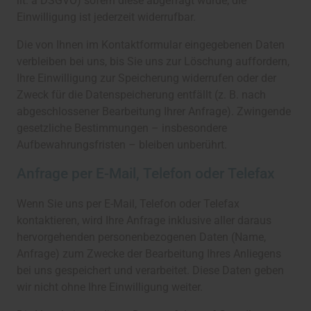
lit. a DSGVO) sofern diese abgefragt wurde; die
Einwilligung ist jederzeit widerrufbar.
Die von Ihnen im Kontaktformular eingegebenen Daten
verbleiben bei uns, bis Sie uns zur Löschung auffordern,
Ihre Einwilligung zur Speicherung widerrufen oder der
Zweck für die Datenspeicherung entfällt (z. B. nach
abgeschlossener Bearbeitung Ihrer Anfrage). Zwingende
gesetzliche Bestimmungen – insbesondere
Aufbewahrungsfristen – bleiben unberührt.
Anfrage per E-Mail, Telefon oder Telefax
Wenn Sie uns per E-Mail, Telefon oder Telefax
kontaktieren, wird Ihre Anfrage inklusive aller daraus
hervorgehenden personenbezogenen Daten (Name,
Anfrage) zum Zwecke der Bearbeitung Ihres Anliegens
bei uns gespeichert und verarbeitet. Diese Daten geben
wir nicht ohne Ihre Einwilligung weiter.