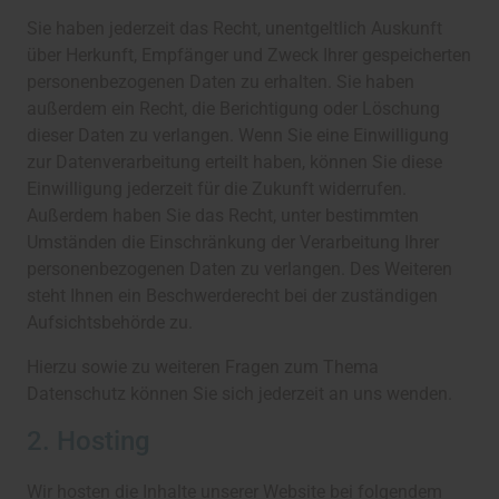
Sie haben jederzeit das Recht, unentgeltlich Auskunft
über Herkunft, Empfänger und Zweck Ihrer gespeicherten
personenbezogenen Daten zu erhalten. Sie haben
außerdem ein Recht, die Berichtigung oder Löschung
dieser Daten zu verlangen. Wenn Sie eine Einwilligung
zur Datenverarbeitung erteilt haben, können Sie diese
Einwilligung jederzeit für die Zukunft widerrufen.
Außerdem haben Sie das Recht, unter bestimmten
Umständen die Einschränkung der Verarbeitung Ihrer
personenbezogenen Daten zu verlangen. Des Weiteren
steht Ihnen ein Beschwerderecht bei der zuständigen
Aufsichtsbehörde zu.
Hierzu sowie zu weiteren Fragen zum Thema
Datenschutz können Sie sich jederzeit an uns wenden.
2. Hosting
Wir hosten die Inhalte unserer Website bei folgendem