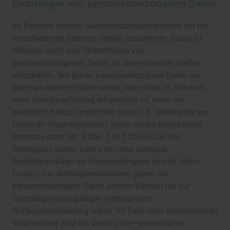
Empfänger von personenbezogenen Daten
Im Rahmen unserer Geschäftstätigkeit arbeiten wir mit
verschiedenen externen Stellen zusammen. Dabei ist
teilweise auch eine Übermittlung von
personenbezogenen Daten an diese externen Stellen
erforderlich. Wir geben personenbezogene Daten nur
dann an externe Stellen weiter, wenn dies im Rahmen
einer Vertragserfüllung erforderlich ist, wenn wir
gesetzlich hierzu verpflichtet sind (z. B. Weitergabe von
Daten an Steuerbehörden), wenn wir ein berechtigtes
Interesse nach Art. 6 Abs. 1 lit. f DSGVO an der
Weitergabe haben oder wenn eine sonstige
Rechtsgrundlage die Datenweitergabe erlaubt. Beim
Einsatz von Auftragsverarbeitern geben wir
personenbezogene Daten unserer Kunden nur auf
Grundlage eines gültigen Vertrags über
Auftragsverarbeitung weiter. Im Falle einer gemeinsamen
Verarbeitung wird ein Vertrag über gemeinsame