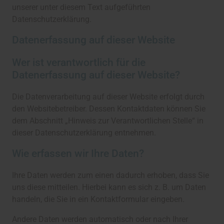
unserer unter diesem Text aufgeführten
Datenschutzerklärung.
Datenerfassung auf dieser Website
Wer ist verantwortlich für die
Datenerfassung auf dieser Website?
Die Datenverarbeitung auf dieser Website erfolgt durch
den Websitebetreiber. Dessen Kontaktdaten können Sie
dem Abschnitt „Hinweis zur Verantwortlichen Stelle“ in
dieser Datenschutzerklärung entnehmen.
Wie erfassen wir Ihre Daten?
Ihre Daten werden zum einen dadurch erhoben, dass Sie
uns diese mitteilen. Hierbei kann es sich z. B. um Daten
handeln, die Sie in ein Kontaktformular eingeben.
Andere Daten werden automatisch oder nach Ihrer