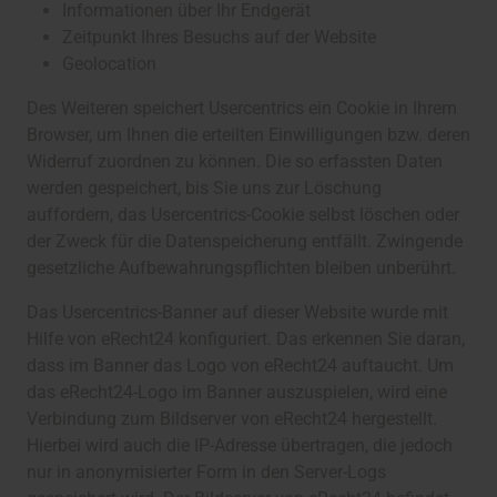
Informationen über Ihr Endgerät
Zeitpunkt Ihres Besuchs auf der Website
Geolocation
Des Weiteren speichert Usercentrics ein Cookie in Ihrem
Browser, um Ihnen die erteilten Einwilligungen bzw. deren
Widerruf zuordnen zu können. Die so erfassten Daten
werden gespeichert, bis Sie uns zur Löschung
auffordern, das Usercentrics-Cookie selbst löschen oder
der Zweck für die Datenspeicherung entfällt. Zwingende
gesetzliche Aufbewahrungspflichten bleiben unberührt.
Das Usercentrics-Banner auf dieser Website wurde mit
Hilfe von eRecht24 konfiguriert. Das erkennen Sie daran,
dass im Banner das Logo von eRecht24 auftaucht. Um
das eRecht24-Logo im Banner auszuspielen, wird eine
Verbindung zum Bildserver von eRecht24 hergestellt.
Hierbei wird auch die IP-Adresse übertragen, die jedoch
nur in anonymisierter Form in den Server-Logs