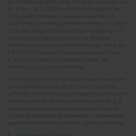
Die Verarbeitung dieser Daten erfolgt auf Grundlage von
Art. 6 Abs. 1 lit. b DSGVO, sofern Ihre Anfrage mit der
Erfüllung eines Vertrags zusammenhängt oder zur
Durchführung vorvertraglicher Maßnahmen erforderlich
ist. In allen übrigen Fällen beruht die Verarbeitung auf
unserem berechtigten Interesse an der effektiven
Bearbeitung der an uns gerichteten Anfragen (Art. 6 Abs.
1 lit. f DSGVO) oder auf Ihrer Einwilligung (Art. 6 Abs. 1
lit. a DSGVO) sofern diese abgefragt wurde; die
Einwilligung ist jederzeit widerrufbar.
Die von Ihnen an uns per Kontaktanfragen übersandten
Daten verbleiben bei uns, bis Sie uns zur Löschung
auffordern, Ihre Einwilligung zur Speicherung widerrufen
oder der Zweck für die Datenspeicherung entfällt (z. B.
nach abgeschlossener Bearbeitung Ihres Anliegens).
Zwingende gesetzliche Bestimmungen – insbesondere
gesetzliche Aufbewahrungsfristen – bleiben unberührt.