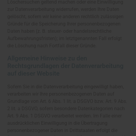
Löschersuchen geltend machen oder eine Einwilligung
zur Datenverarbeitung widerrufen, werden Ihre Daten
gelöscht, sofern wir keine anderen rechtlich zulässigen
Gründe für die Speicherung Ihrer personenbezogenen
Daten haben (z. B. steuer- oder handelsrechtliche
Aufbewahrungsfristen); im letztgenannten Fall erfolgt
die Löschung nach Fortfall dieser Gründe.
Allgemeine Hinweise zu den
Rechtsgrundlagen der Datenverarbeitung
auf dieser Website
Sofern Sie in die Datenverarbeitung eingewilligt haben,
verarbeiten wir Ihre personenbezogenen Daten auf
Grundlage von Art. 6 Abs. 1 lit. a DSGVO bzw. Art. 9 Abs.
2 lit. a DSGVO, sofern besondere Datenkategorien nach
Art. 9 Abs. 1 DSGVO verarbeitet werden. Im Falle einer
ausdrücklichen Einwilligung in die Übertragung
personenbezogener Daten in Drittstaaten erfolgt die