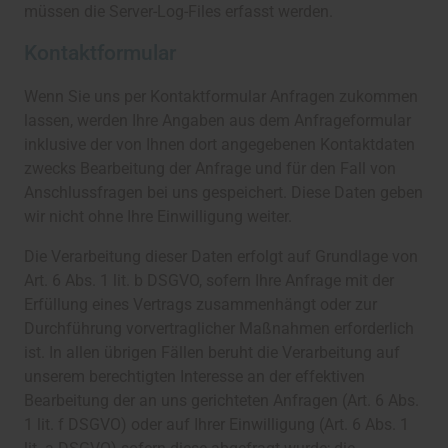
müssen die Server-Log-Files erfasst werden.
Kontaktformular
Wenn Sie uns per Kontaktformular Anfragen zukommen
lassen, werden Ihre Angaben aus dem Anfrageformular
inklusive der von Ihnen dort angegebenen Kontaktdaten
zwecks Bearbeitung der Anfrage und für den Fall von
Anschlussfragen bei uns gespeichert. Diese Daten geben
wir nicht ohne Ihre Einwilligung weiter.
Die Verarbeitung dieser Daten erfolgt auf Grundlage von
Art. 6 Abs. 1 lit. b DSGVO, sofern Ihre Anfrage mit der
Erfüllung eines Vertrags zusammenhängt oder zur
Durchführung vorvertraglicher Maßnahmen erforderlich
ist. In allen übrigen Fällen beruht die Verarbeitung auf
unserem berechtigten Interesse an der effektiven
Bearbeitung der an uns gerichteten Anfragen (Art. 6 Abs.
1 lit. f DSGVO) oder auf Ihrer Einwilligung (Art. 6 Abs. 1