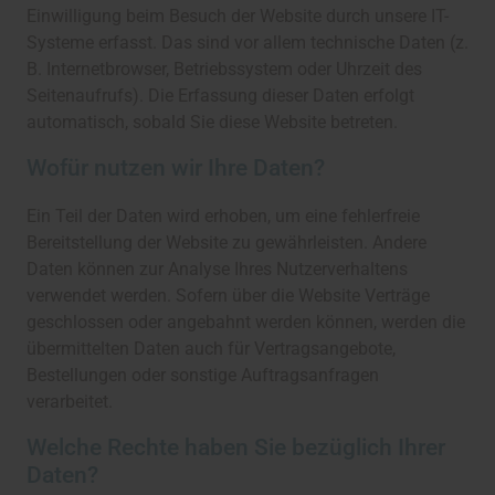
Einwilligung beim Besuch der Website durch unsere IT-
Systeme erfasst. Das sind vor allem technische Daten (z.
B. Internetbrowser, Betriebssystem oder Uhrzeit des
Seitenaufrufs). Die Erfassung dieser Daten erfolgt
automatisch, sobald Sie diese Website betreten.
Wofür nutzen wir Ihre Daten?
Ein Teil der Daten wird erhoben, um eine fehlerfreie
Bereitstellung der Website zu gewährleisten. Andere
Daten können zur Analyse Ihres Nutzerverhaltens
verwendet werden. Sofern über die Website Verträge
geschlossen oder angebahnt werden können, werden die
übermittelten Daten auch für Vertragsangebote,
Bestellungen oder sonstige Auftragsanfragen
verarbeitet.
Welche Rechte haben Sie bezüglich Ihrer
Daten?