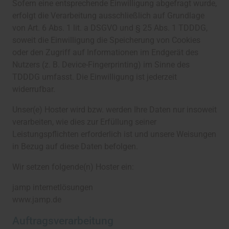
Sofern eine entsprechende Einwilligung abgefragt wurde,
erfolgt die Verarbeitung ausschließlich auf Grundlage
von Art. 6 Abs. 1 lit. a DSGVO und § 25 Abs. 1 TDDDG,
soweit die Einwilligung die Speicherung von Cookies
oder den Zugriff auf Informationen im Endgerät des
Nutzers (z. B. Device-Fingerprinting) im Sinne des
TDDDG umfasst. Die Einwilligung ist jederzeit
widerrufbar.
Unser(e) Hoster wird bzw. werden Ihre Daten nur insoweit
verarbeiten, wie dies zur Erfüllung seiner
Leistungspflichten erforderlich ist und unsere Weisungen
in Bezug auf diese Daten befolgen.
Wir setzen folgende(n) Hoster ein:
jamp internetlösungen
www.jamp.de
Auftragsverarbeitung