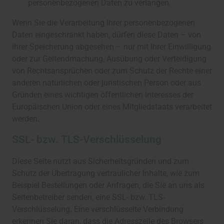
personenbezogenen Daten zu verlangen.
Wenn Sie die Verarbeitung Ihrer personenbezogenen
Daten eingeschränkt haben, dürfen diese Daten – von
ihrer Speicherung abgesehen – nur mit Ihrer Einwilligung
oder zur Geltendmachung, Ausübung oder Verteidigung
von Rechtsansprüchen oder zum Schutz der Rechte einer
anderen natürlichen oder juristischen Person oder aus
Gründen eines wichtigen öffentlichen Interesses der
Europäischen Union oder eines Mitgliedstaats verarbeitet
werden.
SSL- bzw. TLS-Verschlüsselung
Diese Seite nutzt aus Sicherheitsgründen und zum
Schutz der Übertragung vertraulicher Inhalte, wie zum
Beispiel Bestellungen oder Anfragen, die Sie an uns als
Seitenbetreiber senden, eine SSL- bzw. TLS-
Verschlüsselung. Eine verschlüsselte Verbindung
erkennen Sie daran, dass die Adresszeile des Browsers