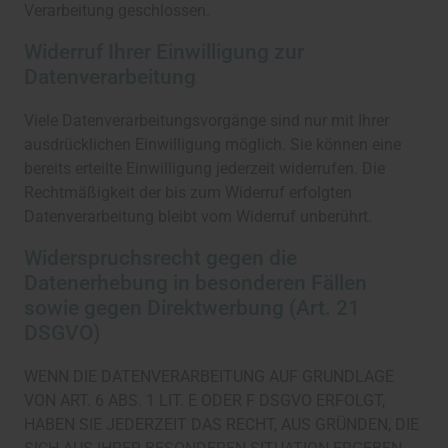
Verarbeitung geschlossen.
Widerruf Ihrer Einwilligung zur
Datenverarbeitung
Viele Datenverarbeitungsvorgänge sind nur mit Ihrer
ausdrücklichen Einwilligung möglich. Sie können eine
bereits erteilte Einwilligung jederzeit widerrufen. Die
Rechtmäßigkeit der bis zum Widerruf erfolgten
Datenverarbeitung bleibt vom Widerruf unberührt.
Widerspruchsrecht gegen die
Datenerhebung in besonderen Fällen
sowie gegen Direktwerbung (Art. 21
DSGVO)
WENN DIE DATENVERARBEITUNG AUF GRUNDLAGE
VON ART. 6 ABS. 1 LIT. E ODER F DSGVO ERFOLGT,
HABEN SIE JEDERZEIT DAS RECHT, AUS GRÜNDEN, DIE