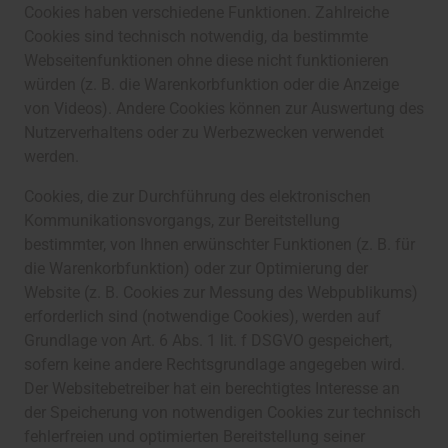
Cookies haben verschiedene Funktionen. Zahlreiche
Cookies sind technisch notwendig, da bestimmte
Webseitenfunktionen ohne diese nicht funktionieren
würden (z. B. die Warenkorbfunktion oder die Anzeige
von Videos). Andere Cookies können zur Auswertung des
Nutzerverhaltens oder zu Werbezwecken verwendet
werden.
Cookies, die zur Durchführung des elektronischen
Kommunikationsvorgangs, zur Bereitstellung
bestimmter, von Ihnen erwünschter Funktionen (z. B. für
die Warenkorbfunktion) oder zur Optimierung der
Website (z. B. Cookies zur Messung des Webpublikums)
erforderlich sind (notwendige Cookies), werden auf
Grundlage von Art. 6 Abs. 1 lit. f DSGVO gespeichert,
sofern keine andere Rechtsgrundlage angegeben wird.
Der Websitebetreiber hat ein berechtigtes Interesse an
der Speicherung von notwendigen Cookies zur technisch
fehlerfreien und optimierten Bereitstellung seiner