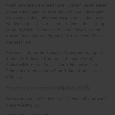
Wenn Sie diese Website benutzen, werden verschiedene
personenbezogene Daten erhoben. Personenbezogene
Daten sind Daten, mit denen Sie persönlich identifiziert
werden können. Die vorliegende Datenschutzerklärung
erläutert, welche Daten wir erheben und wofür wir sie
nutzen. Sie erläutert auch, wie und zu welchem Zweck
das geschieht.
Wir weisen darauf hin, dass die Datenübertragung im
Internet (z. B. bei der Kommunikation per E-Mail)
Sicherheitslücken aufweisen kann. Ein lückenloser
Schutz der Daten vor dem Zugriff durch Dritte ist nicht
möglich.
Hinweis zur verantwortlichen Stelle
Die verantwortliche Stelle für die Datenverarbeitung auf
dieser Website ist: