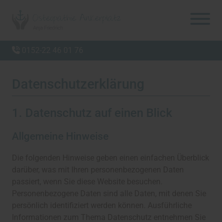
0152-22 46 01 76
Datenschutz­erklärung
1. Datenschutz auf einen Blick
Allgemeine Hinweise
Die folgenden Hinweise geben einen einfachen Überblick
darüber, was mit Ihren personenbezogenen Daten
passiert, wenn Sie diese Website besuchen.
Personenbezogene Daten sind alle Daten, mit denen Sie
persönlich identifiziert werden können. Ausführliche
Informationen zum Thema Datenschutz entnehmen Sie