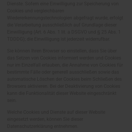
Dienste. Sofern eine Einwilligung zur Speicherung von
Cookies und vergleichbaren
Wiedererkennungstechnologien abgefragt wurde, erfolgt
die Verarbeitung ausschließlich auf Grundlage dieser
Einwilligung (Art. 6 Abs. 1 lit. a DSGVO und § 25 Abs. 1
TDDDG); die Einwilligung ist jederzeit widerrufbar.
Sie können Ihren Browser so einstellen, dass Sie über
das Setzen von Cookies informiert werden und Cookies
nur im Einzelfall erlauben, die Annahme von Cookies für
bestimmte Fälle oder generell ausschließen sowie das
automatische Löschen der Cookies beim Schließen des
Browsers aktivieren. Bei der Deaktivierung von Cookies
kann die Funktionalität dieser Website eingeschränkt
sein.
Welche Cookies und Dienste auf dieser Website
eingesetzt werden, können Sie dieser
Datenschutzerklärung entnehmen.